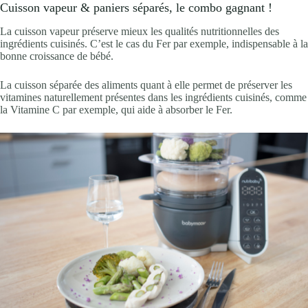
Cuisson vapeur & paniers séparés, le combo gagnant !
La cuisson vapeur préserve mieux les qualités nutritionnelles des
ingrédients cuisinés. C’est le cas du Fer par exemple, indispensable à la
bonne croissance de bébé.
La cuisson séparée des aliments quant à elle permet de préserver les
vitamines naturellement présentes dans les ingrédients cuisinés, comme
la Vitamine C par exemple, qui aide à absorber le Fer.