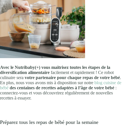
Avec le Nutribaby(+) vous maitrisez toutes les étapes de la
diversification alimentaire
facilement et rapidement ! Ce robot
culinaire sera
votre partenaire pour chaque repas de votre bébé
.
En plus, nous vous avons mis à disposition sur notre
blog cuisine de
bébé
des centaines de recettes adaptées à l’âge de votre bébé
:
connectez-vous et vous découvrirez régulièrement de nouvelles
recettes à essayer.
Préparez tous les repas de bébé pour la semaine