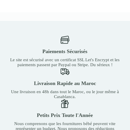
Paiements Sécurisés
Le site est sécurisé avec un certificat SSL Let's Encrypt et les
paiements passent par Paypal ou Stripe. Du sérieux !
Livraison Rapide au Maroc
Une livraison en 48h dans tout le Maroc, ou le jour même à
Casablanca.
Petits Prix Toute l'Année
Nous comprenons que les fournitures bébé peuvent vite
représenter un budget. Nous proposons des réductions