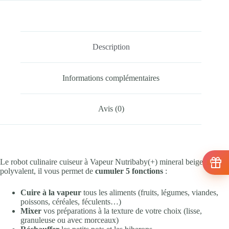
Description
Informations complémentaires
Avis (0)
Le robot culinaire cuiseur à Vapeur Nutribaby(+) mineral beige est
polyvalent, il vous permet de
cumuler 5 fonctions
:
Cuire à la vapeur
tous les aliments (fruits, légumes, viandes,
poissons, céréales, féculents…)
Mixer
vos préparations à la texture de votre choix (lisse,
granuleuse ou avec morceaux)