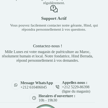
régulièrement.
Support Actif
Vous pouvez facilement contacter notre gérante, Hind, qui
répondra personnellement à vos questions.
Contactez-nous !
Mille Lunes est votre magasin de puériculture au Maroc,
résolument humain et local. Notre fondatrice, Hind Berrada,
répond personnellement à vos demandes.
Appellez-nous :
Message WhatsApp
+212 5229-86398
+212 610406045
(ligne du magasin)
Horaires d'ouverture :
10h - 19h30