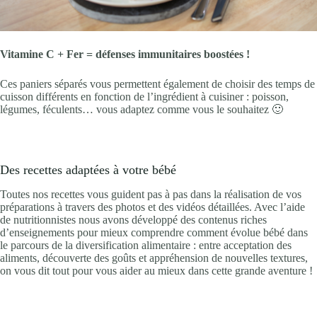
Vitamine C + Fer = défenses immunitaires boostées !
Ces paniers séparés vous permettent également de choisir des temps de
cuisson différents en fonction de l’ingrédient à cuisiner : poisson,
légumes, féculents… vous adaptez comme vous le souhaitez 🙂
Des recettes adaptées à votre bébé
Toutes nos recettes vous guident pas à pas dans la réalisation de vos
préparations à travers des photos et des vidéos détaillées. Avec l’aide
de nutritionnistes nous avons développé des contenus riches
d’enseignements pour mieux comprendre comment évolue bébé dans
le parcours de la diversification alimentaire : entre acceptation des
aliments, découverte des goûts et appréhension de nouvelles textures,
on vous dit tout pour vous aider au mieux dans cette grande aventure !