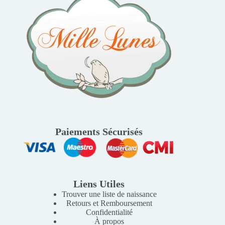
Paiements Sécurisés
Liens Utiles
Trouver une liste de naissance
Retours et Remboursement
Confidentialité
À propos