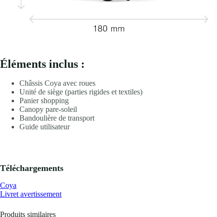
Éléments inclus :
Châssis Coya avec roues
Unité de siège (parties rigides et textiles)
Panier shopping
Canopy pare-soleil
Bandoulière de transport
Guide utilisateur
Téléchargements
Coya
Livret avertissement
Produits similaires