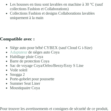
Les housses en tissu sont lavables en machine à 30 °C (sauf
collections Fashion et Collaborations)
Collections Fashion et designs Collaborations lavables
uniquement à la main
Compatible avec :
Siège auto pour bébé CYBEX (sauf Cloud G i-Size)
Adaptateur
de sièges auto Coya
Habillage pluie Coya
Barre de protection Coya
Sac de voyage Coya/Orfeo/Beezy/Eezy S Line
Voile soleil
Snogga 2
Porte-gobelet pour poussette
Summer Seat Liner
Moustiquaire Coya
Pour trouver les avertissements et consignes de sécurité de ce produit,