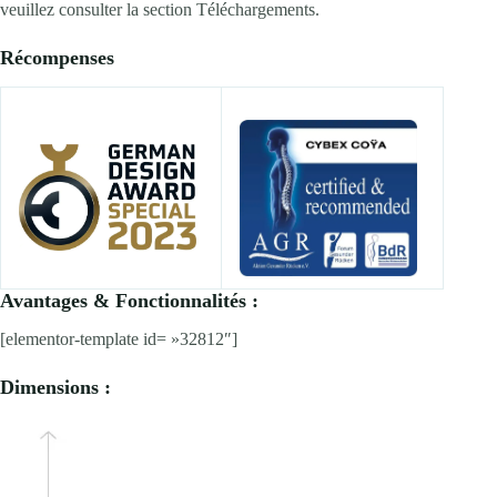
veuillez consulter la section Téléchargements.
Récompenses
Avantages & Fonctionnalités :
[elementor-template id= »32812″]
Dimensions :