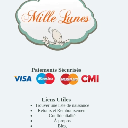
Paiements Sécurisés
Liens Utiles
Trouver une liste de naissance
Retours et Remboursement
Confidentialité
À propos
Blog