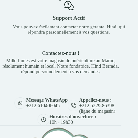
Support Actif
Vous pouvez facilement contacter notre gérante, Hind, qui
répondra personnellement à vos questions.
Contactez-nous !
Mille Lunes est votre magasin de puériculture au Maroc,
résolument humain et local. Notre fondatrice, Hind Berrada,
répond personnellement à vos demandes.
Appellez-nous :
Message WhatsApp
+212 5229-86398
+212 610406045
(ligne du magasin)
Horaires d'ouverture :
10h - 19h30