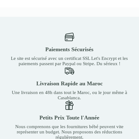
Paiements Sécurisés
Le site est sécurisé avec un certificat SSL Let's Encrypt et les
paiements passent par Paypal ou Stripe. Du sérieux !
Livraison Rapide au Maroc
Une livraison en 48h dans tout le Maroc, ou le jour même à
Casablanca.
Petits Prix Toute l'Année
Nous comprenons que les fournitures bébé peuvent vite
représenter un budget. Nous proposons des réductions
régulièrement.