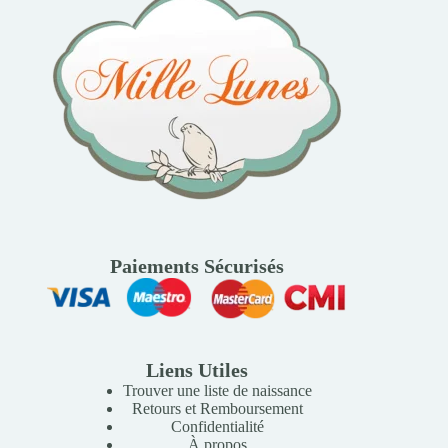
Paiements Sécurisés
Liens Utiles
Trouver une liste de naissance
Retours et Remboursement
Confidentialité
À propos