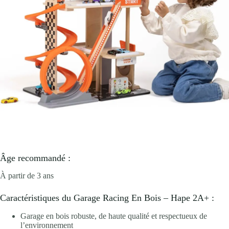
Âge recommandé :
À partir de 3 ans
Caractéristiques du Garage Racing En Bois – Hape 2A+ :
Garage en bois robuste, de haute qualité et respectueux de
l’environnement