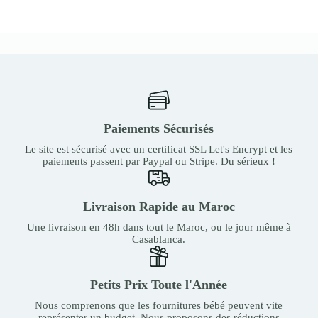
Paiements Sécurisés
Le site est sécurisé avec un certificat SSL Let's Encrypt et les
paiements passent par Paypal ou Stripe. Du sérieux !
Livraison Rapide au Maroc
Une livraison en 48h dans tout le Maroc, ou le jour même à
Casablanca.
Petits Prix Toute l'Année
Nous comprenons que les fournitures bébé peuvent vite
représenter un budget. Nous proposons des réductions