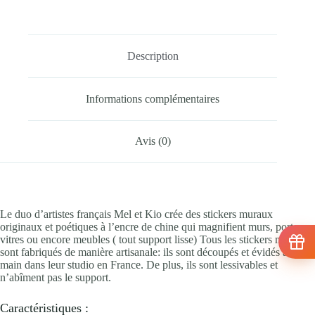
Description
Informations complémentaires
Avis (0)
Le duo d’artistes français Mel et Kio crée des stickers muraux
originaux et poétiques à l’encre de chine qui magnifient murs, portes,
vitres ou encore meubles ( tout support lisse) Tous les stickers muraux
sont fabriqués de manière artisanale: ils sont découpés et évidés à la
main dans leur studio en France. De plus, ils sont lessivables et
n’abîment pas le support.
Caractéristiques :