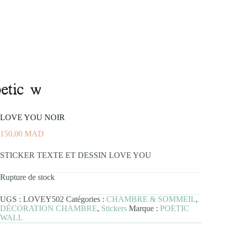
LOVE YOU NOIR
150,00
MAD
STICKER TEXTE ET DESSIN LOVE YOU
Rupture de stock
UGS :
LOVEY502
Catégories :
CHAMBRE & SOMMEIL
,
DÉCORATION CHAMBRE
,
Stickers
Marque :
POETIC
WALL