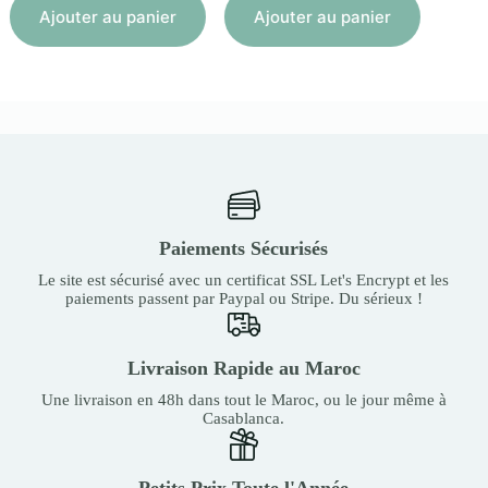
Ajouter au panier
Ajouter au panier
Paiements Sécurisés
Le site est sécurisé avec un certificat SSL Let's Encrypt et les
paiements passent par Paypal ou Stripe. Du sérieux !
Livraison Rapide au Maroc
Une livraison en 48h dans tout le Maroc, ou le jour même à
Casablanca.
Petits Prix Toute l'Année