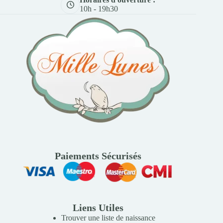
10h - 19h30
Paiements Sécurisés
Liens Utiles
Trouver une liste de naissance