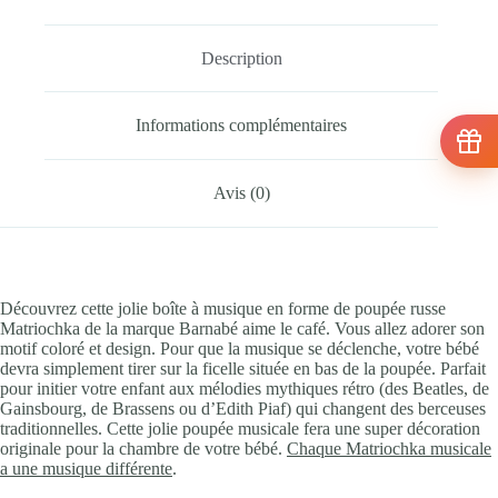
Description
Informations complémentaires
Avis (0)
Découvrez cette jolie boîte à musique en forme de poupée russe
Matriochka de la marque Barnabé aime le café. Vous allez adorer son
motif coloré et design. Pour que la musique se déclenche, votre bébé
devra simplement tirer sur la ficelle située en bas de la poupée. Parfait
pour initier votre enfant aux mélodies mythiques rétro (des Beatles, de
Gainsbourg, de Brassens ou d’Edith Piaf) qui changent des berceuses
traditionnelles. Cette jolie poupée musicale fera une super décoration
originale pour la chambre de votre bébé.
Chaque Matriochka musicale
a une musique différente
.