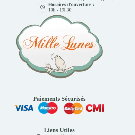
Horaires d'ouverture :
10h - 19h30
Paiements Sécurisés
Liens Utiles