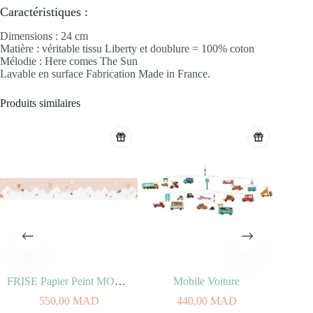
Caractéristiques :
Dimensions : 24 cm
Matière : véritable tissu Liberty et doublure = 100% coton
Mélodie : Here comes The Sun
Lavable en surface Fabrication Made in France.
Produits similaires
FRISE Papier Peint MONGOLFIERE
Mobile Voiture
550,00
MAD
440,00
MAD