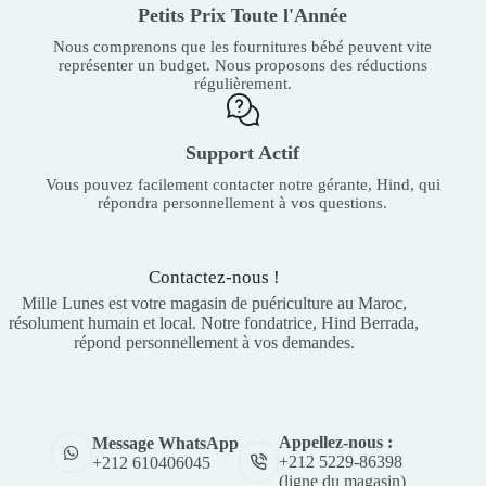
Petits Prix Toute l'Année
Nous comprenons que les fournitures bébé peuvent vite
représenter un budget. Nous proposons des réductions
régulièrement.
Support Actif
Vous pouvez facilement contacter notre gérante, Hind, qui
répondra personnellement à vos questions.
Contactez-nous !
Mille Lunes est votre magasin de puériculture au Maroc,
résolument humain et local. Notre fondatrice, Hind Berrada,
répond personnellement à vos demandes.
Appellez-nous :
Message WhatsApp
+212 5229-86398
+212 610406045
(ligne du magasin)