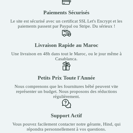
Paiements Sécurisés
Le site est sécurisé avec un certificat SSL Let's Encrypt et les
paiements passent par Paypal ou Stripe. Du sérieux !
Livraison Rapide au Maroc
Une livraison en 48h dans tout le Maroc, ou le jour même à
Casablanca.
Petits Prix Toute l'Année
Nous comprenons que les fournitures bébé peuvent vite
représenter un budget. Nous proposons des réductions
régulièrement.
Support Actif
Vous pouvez facilement contacter notre gérante, Hind, qui
répondra personnellement à vos questions.