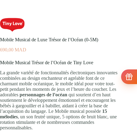
Mobile Musical de Luxe Trésor de l’Océan (0-5M)
690,00
MAD
Mobile Musical Trésor de l’Océan de Tiny Love
La grande variété de fonctionnalités électroniques innovantes
combinées au design enchanteur et agréable font de ce
charmant mobile océanique, le mobile idéal pour votre tout-
petit pendant les moments de jeux et l’heure du coucher. Les
adorables
personnages de l’océan
qui sourient d’en haut
soutiennent le développement émotionnel et encouragent les
bébés à gargouiller et à babiller, aidant à créer la base de
l’acquisition du langage. Le Mobile musical possède
15
mélodies
, un son feutré unique, 5 options de bruit blanc, une
rotation stimulante et de nombreuses commandes
personnalisables.