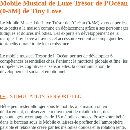
Mobile Musical de Luxe Trésor de l’Océan
(0-5M) de Tiny Love
Le Mobile Musical de Luxe Trésor de l’Océan (0-5M) va occuper les
tout-petits à la maison comme en déplacement grâce à ses personnages
ludiques et douces mélodies. Les experts en développement de la
marque Tiny Love à travers cet accessoire veulent accompagner les
tout-petits durant toute leur croissance.
Le mobile musical Trésor de l’ Océan permet de développer 6
compétences essentielles chez l’enfant : la motricité globale et fine, les
compétences cognitives et sensorielles, la communication, le
développement social et émotionnel.
0+
: STIMULATION SENSORIELLE
Bébé peut rester allonger sous le mobile, à la maison ou en
déplacement, et observer le mouvement de rotation lent, des
personnages accompagnés de 15 mélodies douces. Posez votre bébé
dans le berceau sous le Mobile et laissez-le profiter de l’atmosphère
paisible et relaxante créée par les mélodies douces et la rotation lente.