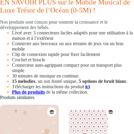
EN SAVOIR PLUS sur le Mobile Musical de
Luxe Trésor de l’Océan (0-5M) !
Nos produits sont conçus pour soutenir la croissance et le
développement des bébés.
Livré avec 3 connecteurs faciles adaptés pour une utilisation à la
maison et à l’extérieur
Connecter aux berceaux ou aux terrains de jeux via un bras
mobile
Clip de connexion rapide pour fixer facilement
Crochet et boucle
Connecteur auto-agrippant compact pour un transport plus
simple
30 minutes de musique en continue.
15 mélodies
, un son feutré unique,
5 options de bruit blanc
.
Télécharger les instructions du produit
ici
Plus de produits
de la même collection.
Produits similaires