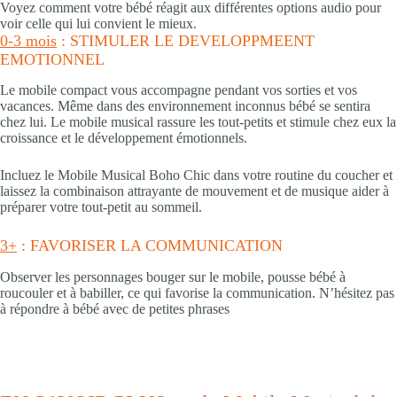
Voyez comment votre bébé réagit aux différentes options audio pour
voir celle qui lui convient le mieux.
0-3 mois
: STIMULER LE DEVELOPPMEENT
EMOTIONNEL
Le mobile compact vous accompagne pendant vos sorties et vos
vacances. Même dans des environnement inconnus bébé se sentira
chez lui. Le mobile musical rassure les tout-petits et stimule chez eux la
croissance et le développement émotionnels.
Incluez le Mobile Musical Boho Chic dans votre routine du coucher et
laissez la combinaison attrayante de mouvement et de musique aider à
préparer votre tout-petit au sommeil.
3+
: FAVORISER LA COMMUNICATION
Observer les personnages bouger sur le mobile, pousse bébé à
roucouler et à babiller, ce qui favorise la communication. N’hésitez pas
à répondre à bébé avec de petites phrases