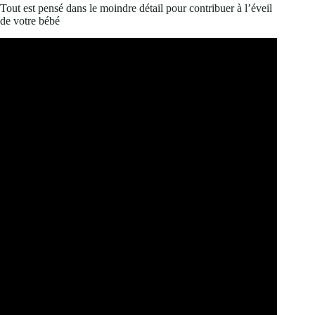
Tout est pensé dans le moindre détail pour contribuer à l’éveil
de votre bébé