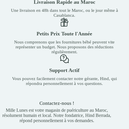
Livraison Rapide au Maroc
Une livraison en 48h dans tout le Maroc, ou le jour même à
Casablanca.
Petits Prix Toute l'Année
Nous comprenons que les fournitures bébé peuvent vite
représenter un budget. Nous proposons des réductions
régulièrement.
Support Actif
Vous pouvez facilement contacter notre gérante, Hind, qui
répondra personnellement à vos questions.
Contactez-nous !
Mille Lunes est votre magasin de puériculture au Maroc,
résolument humain et local. Notre fondatrice, Hind Berrada,
répond personnellement à vos demandes.