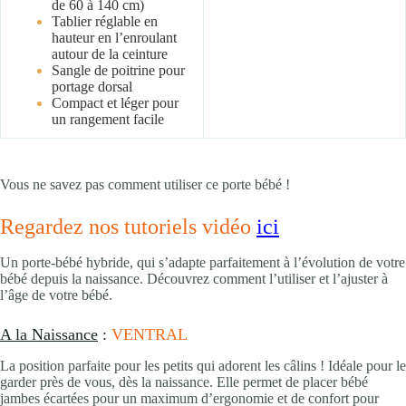
de 60 à 140 cm)
Tablier réglable en
hauteur en l’enroulant
autour de la ceinture
Sangle de poitrine pour
portage dorsal
Compact et léger pour
un rangement facile
Vous ne savez pas comment utiliser ce porte bébé !
Regardez nos tutoriels vidéo
ici
Un porte-bébé hybride, qui s’adapte parfaitement à l’évolution de votre
bébé depuis la naissance. Découvrez comment l’utiliser et l’ajuster à
l’âge de votre bébé.
A la Naissance
:
VENTRAL
La position parfaite pour les petits qui adorent les câlins ! Idéale pour le
garder près de vous, dès la naissance. Elle permet de placer bébé
jambes écartées pour un maximum d’ergonomie et de confort pour