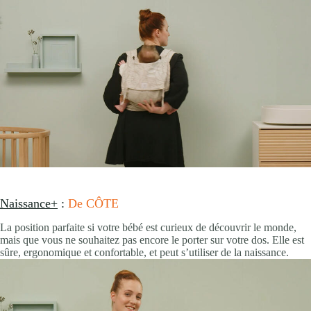
Naissance+
:
De CÔTE
La position parfaite si votre bébé est curieux de découvrir le monde,
mais que vous ne souhaitez pas encore le porter sur votre dos. Elle est
sûre, ergonomique et confortable, et peut s’utiliser de la naissance.