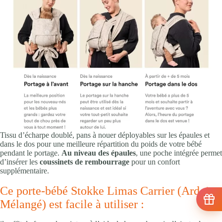
Tissu d’écharpe doublé, pans à nouer déployables sur les épaules et
dans le dos pour une meilleure répartition du poids de votre bébé
pendant le portage.
Au niveau des épaules
, une poche intégrée permet
d’insérer les
coussinets de rembourrage
pour un confort
supplémentaire.
Ce porte-bébé Stokke Limas Carrier (Ardoise
Mélangé) est facile à utiliser :