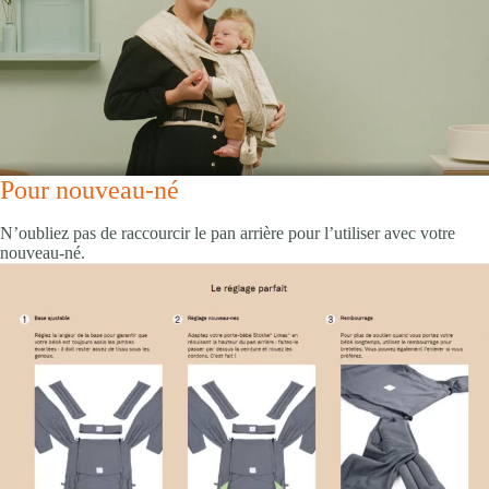
Pour nouveau-né
N’oubliez pas de raccourcir le pan arrière pour l’utiliser avec votre
nouveau-né.