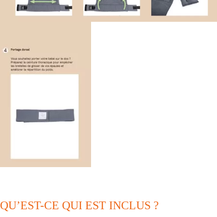
QU’EST-CE QUI EST INCLUS ?