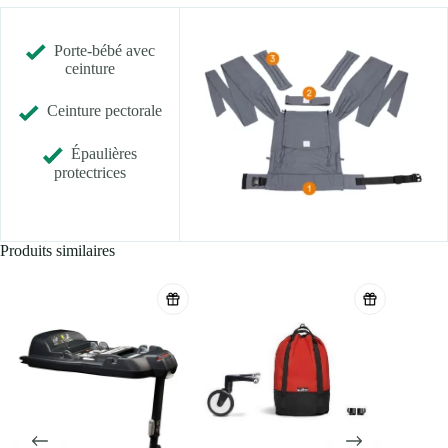
Porte-bébé avec
ceinture
Ceinture pectorale
Épaulières
protectrices
Produits similaires