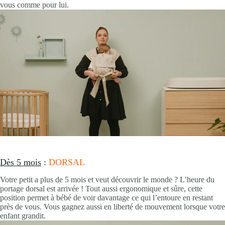
vous comme pour lui.
Dès 5 mois
:
DORSAL
Votre petit a plus de 5 mois et veut découvrir le monde ? L’heure du
portage dorsal est arrivée ! Tout aussi ergonomique et sûre, cette
position permet à bébé de voir davantage ce qui l’entoure en restant
près de vous. Vous gagnez aussi en liberté de mouvement lorsque votre
enfant grandit.