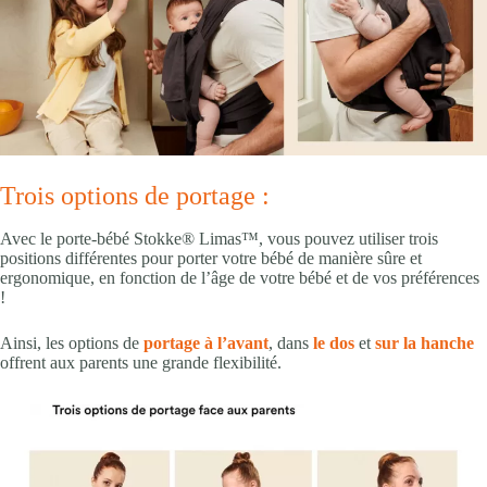
Trois options de portage :
Avec le porte-bébé Stokke® Limas™, vous pouvez utiliser trois
positions différentes pour porter votre bébé de manière sûre et
ergonomique, en fonction de l’âge de votre bébé et de vos préférences
!
Ainsi, les options de
portage à l’avant
, dans
le dos
et
sur la hanche
offrent aux parents une grande flexibilité.