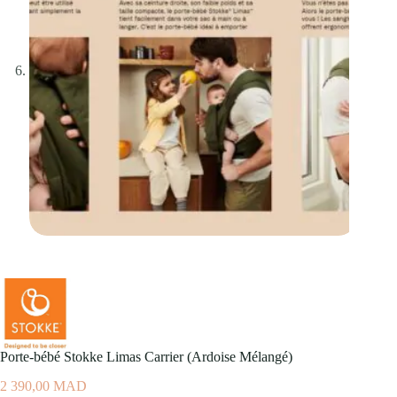
Porte-bébé Stokke Limas Carrier (Ardoise Mélangé)
2 390,00
MAD