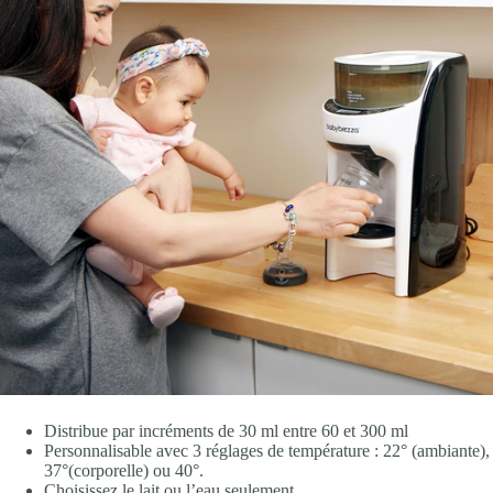
Distribue par incréments de 30 ml entre 60 et 300 ml
Personnalisable avec 3 réglages de température : 22° (ambiante),
37°(corporelle) ou 40°.
Choisissez le lait ou l’eau seulement