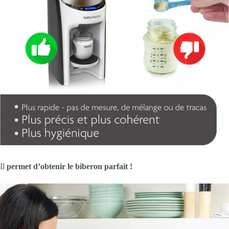
Il
permet d’obtenir le biberon parfait !