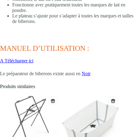
Fonctionne avec pratiquement toutes les marques de lait en
poudre.
Le plateau s’ajuste pour s’adapter à toutes les marques et tailles
de biberons.
MANUEL D’UTILISATION :
A Télécharger ici
Le préparateur de biberons existe aussi en
Noir
Produits similaires