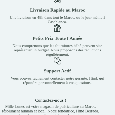
Livraison Rapide au Maroc
Une livraison en 48h dans tout le Maroc, ou le jour même à
Casablanca.
Petits Prix Toute l'Année
Nous comprenons que les fournitures bébé peuvent vite
représenter un budget. Nous proposons des réductions
régulièrement.
Support Actif
Vous pouvez facilement contacter notre gérante, Hind, qui
répondra personnellement à vos questions.
Contactez-nous !
Mille Lunes est votre magasin de puériculture au Maroc,
résolument humain et local. Notre fondatrice, Hind Berrada,