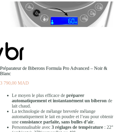
Préparateur de Biberons Formula Pro Advanced – Noir &
Blanc
3 790,00
MAD
Le moyen le plus efficace de
préparer
automatiquement et instantanément un biberon
de
lait chaud.
La technologie de mélange brevetée mélange
automatiquement le lait en poudre et l’eau pour obtenir
une
consistance parfaite, sans bulles d’air
.
Personnalisable avec
3 réglages de température
: 22°