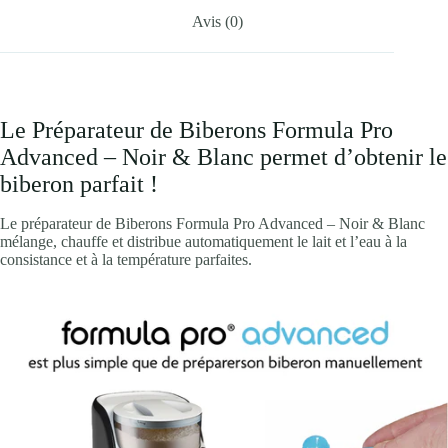
Avis (0)
Le Préparateur de Biberons Formula Pro
Advanced – Noir & Blanc permet d’obtenir le
biberon parfait !
Le préparateur de Biberons Formula Pro Advanced – Noir & Blanc
mélange, chauffe et distribue automatiquement le lait et l’eau à la
consistance et à la température parfaites.