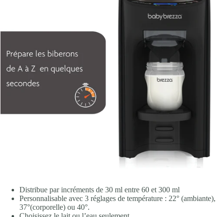
Distribue par incréments de 30 ml entre 60 et 300 ml
Personnalisable avec 3 réglages de température : 22° (ambiante),
37°(corporelle) ou 40°.
Choisissez le lait ou l’eau seulement