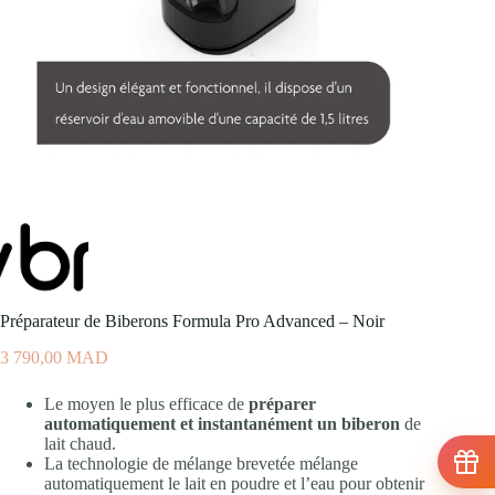
Préparateur de Biberons Formula Pro Advanced – Noir
3 790,00
MAD
Le moyen le plus efficace de
préparer
automatiquement et instantanément un biberon
de
lait chaud.
La technologie de mélange brevetée mélange
automatiquement le lait en poudre et l’eau pour obtenir