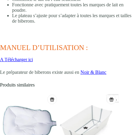
Fonctionne avec pratiquement toutes les marques de lait en
poudre.
Le plateau s’ajuste pour s’adapter à toutes les marques et tailles
de biberons.
MANUEL D’UTILISATION :
A Télécharger ici
Le préparateur de biberons existe aussi en
Noir & Blanc
Produits similaires