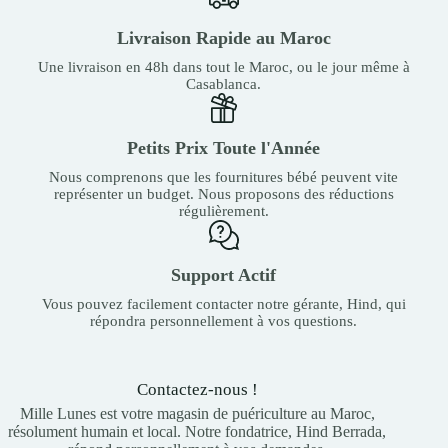
Livraison Rapide au Maroc
Une livraison en 48h dans tout le Maroc, ou le jour même à
Casablanca.
Petits Prix Toute l'Année
Nous comprenons que les fournitures bébé peuvent vite
représenter un budget. Nous proposons des réductions
régulièrement.
Support Actif
Vous pouvez facilement contacter notre gérante, Hind, qui
répondra personnellement à vos questions.
Contactez-nous !
Mille Lunes est votre magasin de puériculture au Maroc,
résolument humain et local. Notre fondatrice, Hind Berrada,