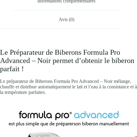
Informations complémentaires
Avis (0)
Le Préparateur de Biberons Formula Pro
Advanced – Noir permet d’obtenir le biberon
parfait !
Le préparateur de Biberons Formula Pro Advanced – Noir mélange,
chauffe et distribue automatiquement le lait et l’eau à la consistance et à
la température parfaites.