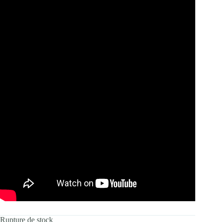
Rupture de stock