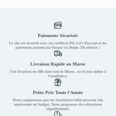
Paiements Sécurisés
Le site est sécurisé avec un certificat SSL Let's Encrypt et les
paiements passent par Paypal ou Stripe. Du sérieux !
Livraison Rapide au Maroc
Une livraison en 48h dans tout le Maroc, ou le jour même à
Casablanca.
Petits Prix Toute l'Année
Nous comprenons que les fournitures bébé peuvent vite
représenter un budget. Nous proposons des réductions
régulièrement.