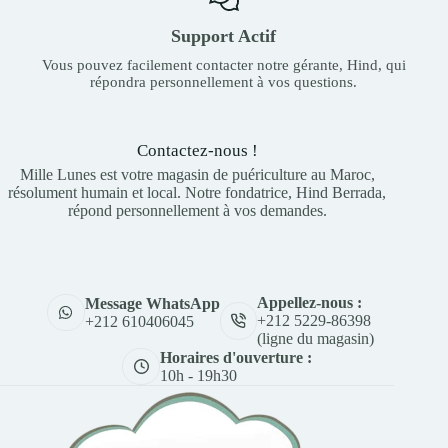
Support Actif
Vous pouvez facilement contacter notre gérante, Hind, qui
répondra personnellement à vos questions.
Contactez-nous !
Mille Lunes est votre magasin de puériculture au Maroc,
résolument humain et local. Notre fondatrice, Hind Berrada,
répond personnellement à vos demandes.
Appellez-nous :
Message WhatsApp
+212 5229-86398
+212 610406045
(ligne du magasin)
Horaires d'ouverture :
10h - 19h30