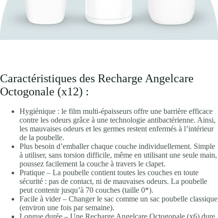
Caractéristiques des Recharge Angelcare
Octogonale (x12) :
Hygiénique : le film multi-épaisseurs offre une barrière efficace
contre les odeurs grâce à une technologie antibactérienne. Ainsi,
les mauvaises odeurs et les germes restent enfermés à l’intérieur
de la poubelle.
Plus besoin d’emballer chaque couche individuellement. Simple
à utiliser, sans torsion difficile, même en utilisant une seule main,
poussez facilement la couche à travers le clapet.
Pratique – La poubelle contient toutes les couches en toute
sécurité : pas de contact, ni de mauvaises odeurs. La poubelle
peut contenir jusqu’à 70 couches (taille 0*).
Facile à vider – Changer le sac comme un sac poubelle classique
(environ une fois par semaine).
Longue durée – Une Recharge Angelcare Octogonale (x6) dure