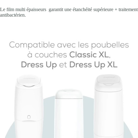
Le film multi épaisseurs garantit une étanchéité supérieure + traitement
antibactérien.