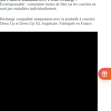
Écoresponsable : consomme moins de film car les couches ne
sont pas emballées individuellement.
Recharge compatible uniquement avec la poubelle à couches
Dress Up et Dress Up XL Angelcare. Fabriquée en France.