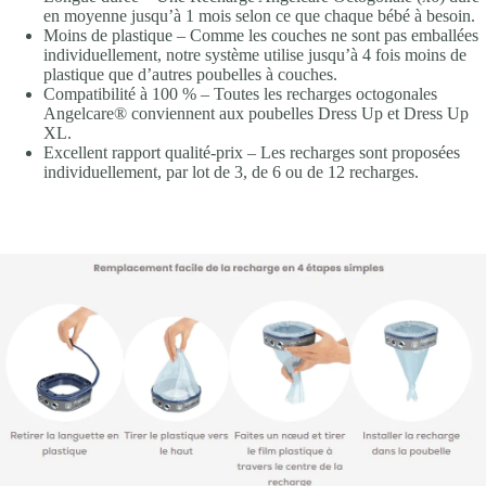
en moyenne jusqu’à 1 mois selon ce que chaque bébé à besoin.
Moins de plastique – Comme les couches ne sont pas emballées
individuellement, notre système utilise jusqu’à 4 fois moins de
plastique que d’autres poubelles à couches.
Compatibilité à 100 % – Toutes les recharges octogonales
Angelcare® conviennent aux poubelles Dress Up et Dress Up
XL.
Excellent rapport qualité-prix – Les recharges sont proposées
individuellement, par lot de 3, de 6 ou de 12 recharges.