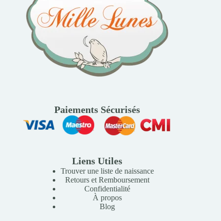
Paiements Sécurisés
Liens Utiles
Trouver une liste de naissance
Retours et Remboursement
Confidentialité
À propos
Blog