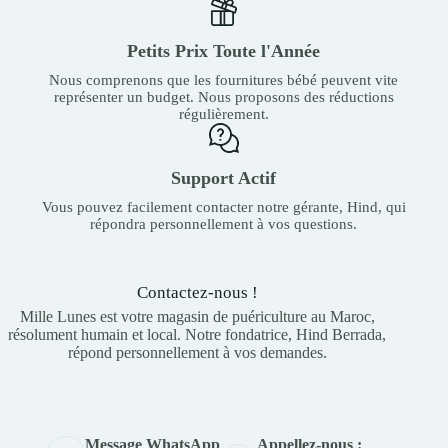
Petits Prix Toute l'Année
Nous comprenons que les fournitures bébé peuvent vite
représenter un budget. Nous proposons des réductions
régulièrement.
Support Actif
Vous pouvez facilement contacter notre gérante, Hind, qui
répondra personnellement à vos questions.
Contactez-nous !
Mille Lunes est votre magasin de puériculture au Maroc,
résolument humain et local. Notre fondatrice, Hind Berrada,
répond personnellement à vos demandes.
Appellez-nous :
Message WhatsApp