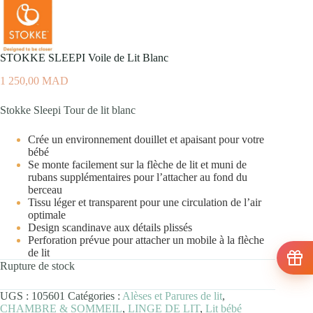
STOKKE SLEEPI Voile de Lit Blanc
1 250,00
MAD
Stokke Sleepi Tour de lit blanc
Crée un environnement douillet et apaisant pour votre
bébé
Se monte facilement sur la flèche de lit et muni de
rubans supplémentaires pour l’attacher au fond du
berceau
Tissu léger et transparent pour une circulation de l’air
optimale
Design scandinave aux détails plissés
Perforation prévue pour attacher un mobile à la flèche
de lit
Rupture de stock
UGS :
105601
Catégories :
Alèses et Parures de lit
,
CHAMBRE & SOMMEIL
,
LINGE DE LIT
,
Lit bébé