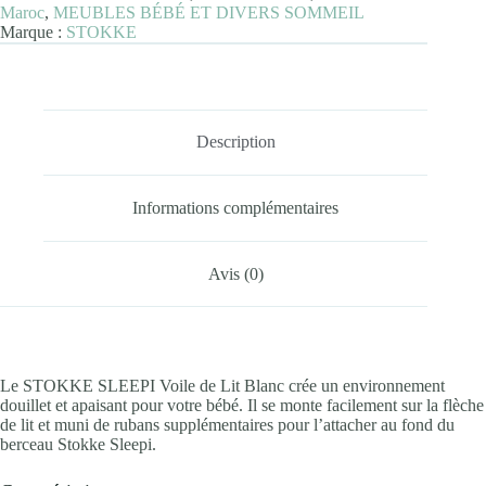
Maroc
,
MEUBLES BÉBÉ ET DIVERS SOMMEIL
Marque :
STOKKE
Description
Informations complémentaires
Avis (0)
Le STOKKE SLEEPI Voile de Lit Blanc crée un environnement
douillet et apaisant pour votre bébé. Il se monte facilement sur la flèche
de lit et muni de rubans supplémentaires pour l’attacher au fond du
berceau Stokke Sleepi.