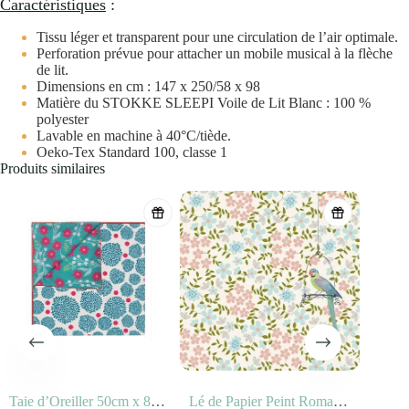
Caractéristiques
:
Tissu léger et transparent pour une circulation de l’air optimale.
Perforation prévue pour attacher un mobile musical à la flèche
de lit.
Dimensions en cm : 147 x 250/58 x 98
Matière du STOKKE SLEEPI Voile de Lit Blanc : 100 %
polyester
Lavable en machine à 40°C/tiède.
Oeko-Tex Standard 100, classe 1
Produits similaires
Taie d’Oreiller 50cm x 80cm – Orient
Lé de Papier Peint Romance