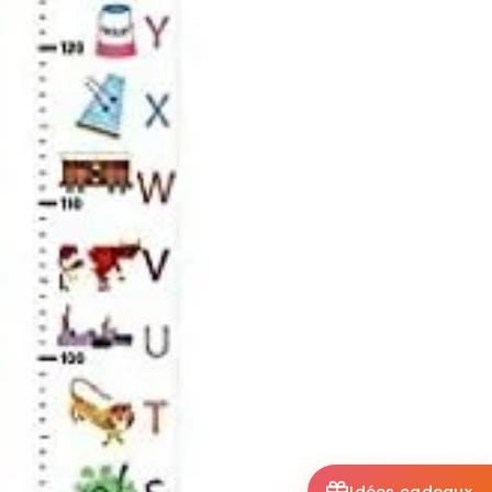
Idées cadeaux