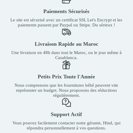
Paiements Sécurisés
Le site est sécurisé avec un certificat SSL Let's Encrypt et les
paiements passent par Paypal ou Stripe. Du sérieux !
Livraison Rapide au Maroc
Une livraison en 48h dans tout le Maroc, ou le jour même à
Casablanca.
Petits Prix Toute l'Année
Nous comprenons que les fournitures bébé peuvent vite
représenter un budget. Nous proposons des réductions
régulièrement.
Support Actif
Vous pouvez facilement contacter notre gérante, Hind, qui
répondra personnellement à vos questions.