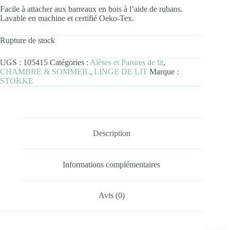
Facile à attacher aux barreaux en bois à l’aide de rubans.
Lavable en machine et certifié Oeko-Tex.
Rupture de stock
UGS :
105415
Catégories :
Alèses et Parures de lit
,
CHAMBRE & SOMMEIL
,
LINGE DE LIT
Marque :
STOKKE
Description
Informations complémentaires
Avis (0)