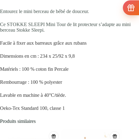
Entourez le mini berceau de bébé de douceur.
Ce STOKKE SLEEPI Mini Tour de lit protecteur s’adapte au mini
berceau Stokke Sleepi.
Facile à fixer aux barreaux grâce aux rubans
Dimensions en cm : 234 x 25/92 x 9,8
Matériels : 100 % coton fin Percale
Rembourrage : 100 % polyester
Lavable en machine à 40°C/tiède.
Oeko-Tex Standard 100, classe 1
Produits similaires