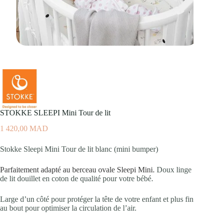
STOKKE SLEEPI Mini Tour de lit
1 420,00
MAD
Stokke Sleepi Mini Tour de lit blanc (mini bumper)
Parfaitement adapté au berceau ovale Sleepi Mini.
Doux linge
de lit douillet en coton de qualité pour votre bébé.
Large d’un côté pour protéger la tête de votre enfant et plus fin
au bout pour optimiser la circulation de l’air.