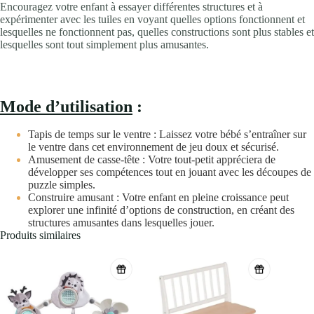
Encouragez votre enfant à essayer différentes structures et à
expérimenter avec les tuiles en voyant quelles options fonctionnent et
lesquelles ne fonctionnent pas, quelles constructions sont plus stables et
lesquelles sont tout simplement plus amusantes.
Mode d’utilisation
:
Tapis de temps sur le ventre : Laissez votre bébé s’entraîner sur
le ventre dans cet environnement de jeu doux et sécurisé.
Amusement de casse-tête : Votre tout-petit appréciera de
développer ses compétences tout en jouant avec les découpes de
puzzle simples.
Construire amusant : Votre enfant en pleine croissance peut
explorer une infinité d’options de construction, en créant des
structures amusantes dans lesquelles jouer.
Produits similaires