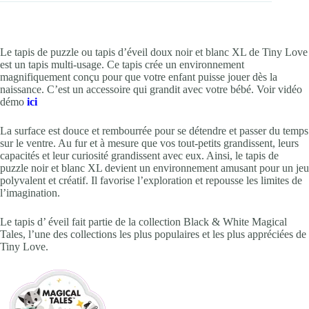
Le tapis de puzzle ou tapis d’éveil doux noir et blanc XL de Tiny Love
est un tapis multi-usage. Ce tapis crée un environnement
magnifiquement conçu pour que votre enfant puisse jouer dès la
naissance. C’est un accessoire qui grandit avec votre bébé. Voir vidéo
démo
ici
La surface est douce et rembourrée pour se détendre et passer du temps
sur le ventre. Au fur et à mesure que vos tout-petits grandissent, leurs
capacités et leur curiosité grandissent avec eux. Ainsi, le tapis de
puzzle noir et blanc XL devient un environnement amusant pour un jeu
polyvalent et créatif. Il favorise l’exploration et repousse les limites de
l’imagination.
Le tapis d’ éveil fait partie de la collection Black & White Magical
Tales, l’une des collections les plus populaires et les plus appréciées de
Tiny Love.