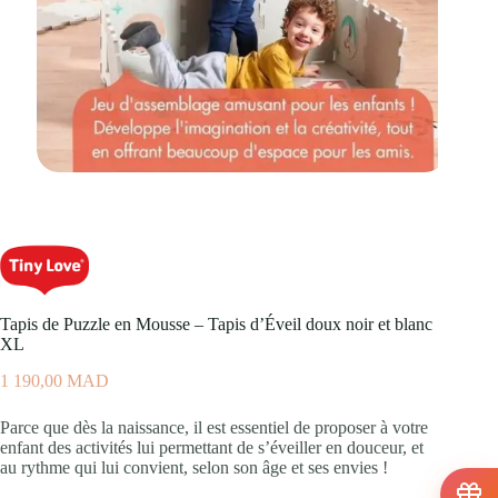
Tapis de Puzzle en Mousse – Tapis d’Éveil doux noir et blanc
XL
1 190,00
MAD
Parce que dès la naissance, il est essentiel de proposer à votre
enfant des activités lui permettant de s’éveiller en douceur, et
au rythme qui lui convient, selon son âge et ses envies !