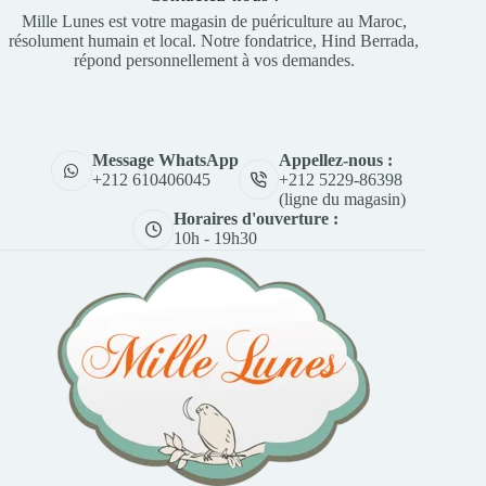
Mille Lunes est votre magasin de puériculture au Maroc,
résolument humain et local. Notre fondatrice, Hind Berrada,
répond personnellement à vos demandes.
Appellez-nous :
Message WhatsApp
+212 5229-86398
+212 610406045
(ligne du magasin)
Horaires d'ouverture :
10h - 19h30