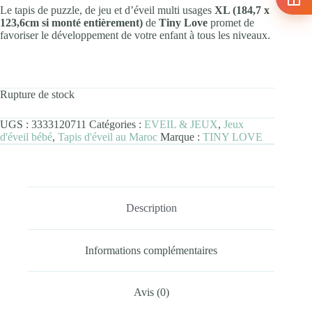
Le tapis de puzzle, de jeu et d’éveil multi usages
XL (184,7 x
123,6cm si monté entièrement)
de
Tiny Love
promet de
favoriser le développement de votre enfant à tous les niveaux.
Rupture de stock
UGS :
3333120711
Catégories :
EVEIL & JEUX
,
Jeux
d'éveil bébé
,
Tapis d'éveil au Maroc
Marque :
TINY LOVE
Description
Informations complémentaires
Avis (0)