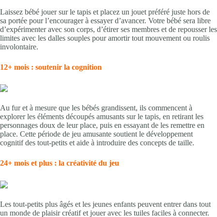
Laissez bébé jouer sur le tapis et placez un jouet préféré juste hors de
sa portée pour l’encourager à essayer d’avancer. Votre bébé sera libre
d’expérimenter avec son corps, d’étirer ses membres et de repousser les
limites avec les dalles souples pour amortir tout mouvement ou roulis
involontaire.
12+ mois : soutenir la cognition
Au fur et à mesure que les bébés grandissent, ils commencent à
explorer les éléments découpés amusants sur le tapis, en retirant les
personnages doux de leur place, puis en essayant de les remettre en
place. Cette période de jeu amusante soutient le développement
cognitif des tout-petits et aide à introduire des concepts de taille.
24+ mois et plus : la créativité du jeu
Les tout-petits plus âgés et les jeunes enfants peuvent entrer dans tout
un monde de plaisir créatif et jouer avec les tuiles faciles à connecter.