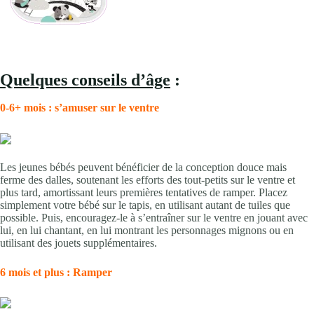
Quelques conseils d’âge
:
0-6+ mois : s’amuser sur le ventre
Les jeunes bébés peuvent bénéficier de la conception douce mais
ferme des dalles, soutenant les efforts des tout-petits sur le ventre et
plus tard, amortissant leurs premières tentatives de ramper. Placez
simplement votre bébé sur le tapis, en utilisant autant de tuiles que
possible. Puis, encouragez-le à s’entraîner sur le ventre en jouant avec
lui, en lui chantant, en lui montrant les personnages mignons ou en
utilisant des jouets supplémentaires.
6 mois et plus : Ramper