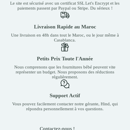
Le site est sécurisé avec un certificat SSL Let's Encrypt et les
paiements passent par Paypal ou Stripe. Du sérieux !
Livraison Rapide au Maroc
Une livraison en 48h dans tout le Maroc, ou le jour même à
Casablanca.
Petits Prix Toute l'Année
Nous comprenons que les fournitures bébé peuvent vite
représenter un budget. Nous proposons des réductions
régulièrement.
Support Actif
Vous pouvez facilement contacter notre gérante, Hind, qui
répondra personnellement à vos questions.
Contactez-nous !