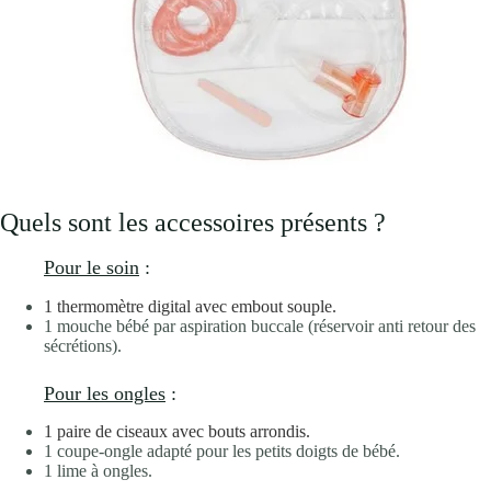
Quels sont les accessoires présents ?
Pour le soin
:
1 thermomètre digital avec embout souple.
1 mouche bébé par aspiration buccale (réservoir anti retour des
sécrétions).
Pour les ongles
:
1 paire de ciseaux avec bouts arrondis.
1 coupe-ongle adapté pour les petits doigts de bébé.
1 lime à ongles.