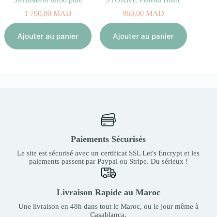
1 790,00
MAD
960,00
MAD
Aj
Ajouter au panier
Ajouter au panier
Paiements Sécurisés
Le site est sécurisé avec un certificat SSL Let's Encrypt et les
paiements passent par Paypal ou Stripe. Du sérieux !
Livraison Rapide au Maroc
Une livraison en 48h dans tout le Maroc, ou le jour même à
Casablanca.