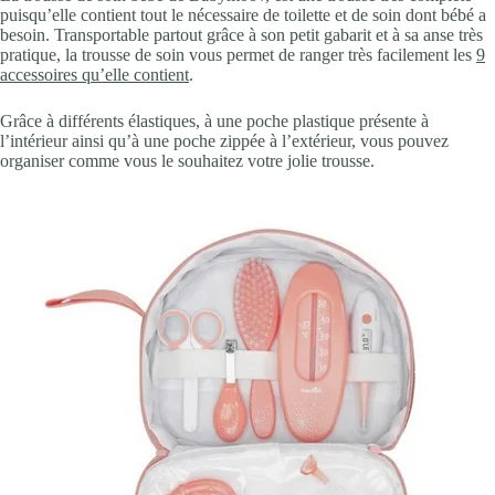
puisqu’elle contient tout le nécessaire de toilette et de soin dont bébé a
besoin. Transportable partout grâce à son petit gabarit et à sa anse très
pratique, la trousse de soin vous permet de ranger très facilement les
9
accessoires qu’elle contient
.
Grâce à différents élastiques, à une poche plastique présente à
l’intérieur ainsi qu’à une poche zippée à l’extérieur, vous pouvez
organiser comme vous le souhaitez votre jolie trousse.