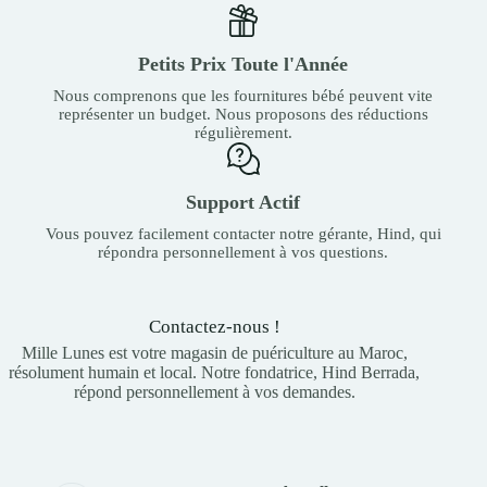
Petits Prix Toute l'Année
Nous comprenons que les fournitures bébé peuvent vite
représenter un budget. Nous proposons des réductions
régulièrement.
Support Actif
Vous pouvez facilement contacter notre gérante, Hind, qui
répondra personnellement à vos questions.
Contactez-nous !
Mille Lunes est votre magasin de puériculture au Maroc,
résolument humain et local. Notre fondatrice, Hind Berrada,
répond personnellement à vos demandes.