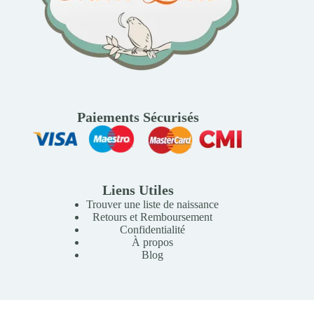
Paiements Sécurisés
Liens Utiles
Trouver une liste de naissance
Retours et Remboursement
Confidentialité
À propos
Blog