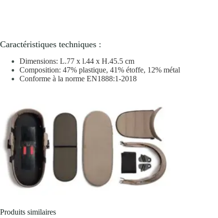
Caractéristiques techniques :
Dimensions: L.77 x l.44 x H.45.5 cm
Composition: 47% plastique, 41% étoffe, 12% métal
Conforme à la norme EN1888:1-2018
Produits similaires