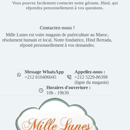
Vous pouvez facilement contacter notre gérante, Hind, qui
répondra personnellement à vos questions.
Contactez-nous !
Mille Lunes est votre magasin de puériculture au Maroc,
résolument humain et local. Notre fondatrice, Hind Berrada,
répond personnellement à vos demandes.
Appellez-nous :
Message WhatsApp
+212 5229-86398
+212 610406045
(ligne du magasin)
Horaires d'ouverture :
10h - 19h30