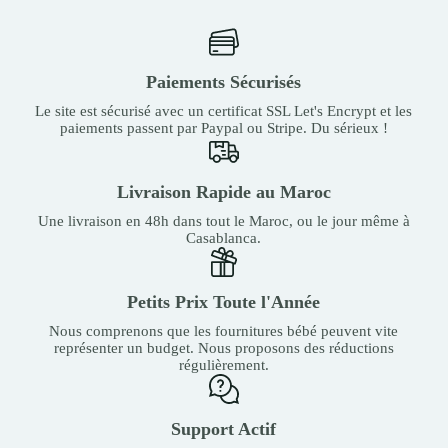
Paiements Sécurisés
Le site est sécurisé avec un certificat SSL Let's Encrypt et les
paiements passent par Paypal ou Stripe. Du sérieux !
Livraison Rapide au Maroc
Une livraison en 48h dans tout le Maroc, ou le jour même à
Casablanca.
Petits Prix Toute l'Année
Nous comprenons que les fournitures bébé peuvent vite
représenter un budget. Nous proposons des réductions
régulièrement.
Support Actif