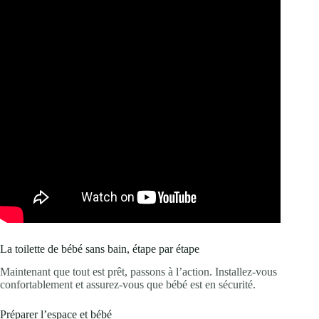
La toilette de bébé sans bain, étape par étape
Maintenant que tout est prêt, passons à l’action. Installez-vous
confortablement et assurez-vous que bébé est en sécurité.
Préparer l’espace et bébé