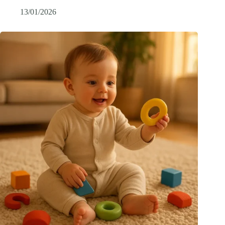
13/01/2026