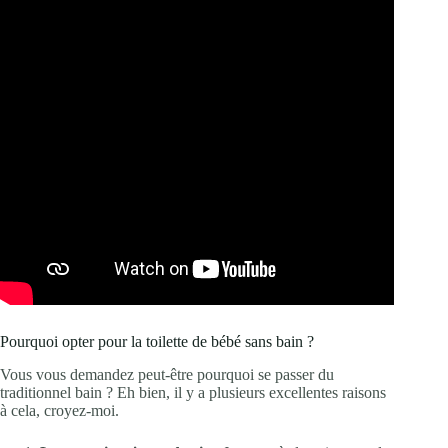
Pourquoi opter pour la toilette de bébé sans bain ?
Vous vous demandez peut-être pourquoi se passer du
traditionnel bain ? Eh bien, il y a plusieurs excellentes raisons
à cela, croyez-moi.