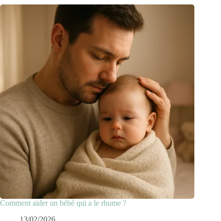
Comment aider un bébé qui a le rhume ?
13/02/2026