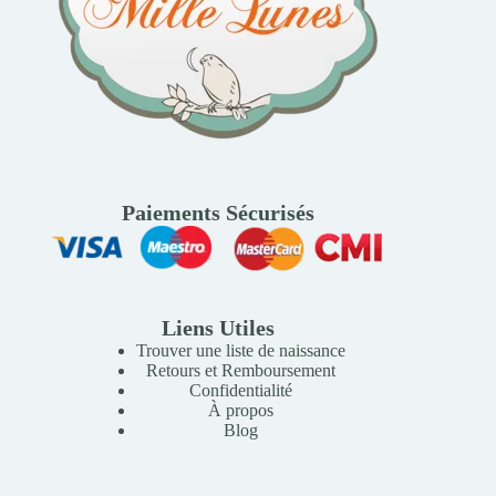
Paiements Sécurisés
Liens Utiles
Trouver une liste de naissance
Retours et Remboursement
Confidentialité
À propos
Blog