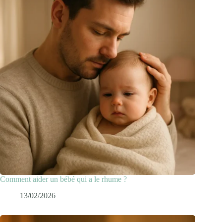
Comment aider un bébé qui a le rhume ?
13/02/2026