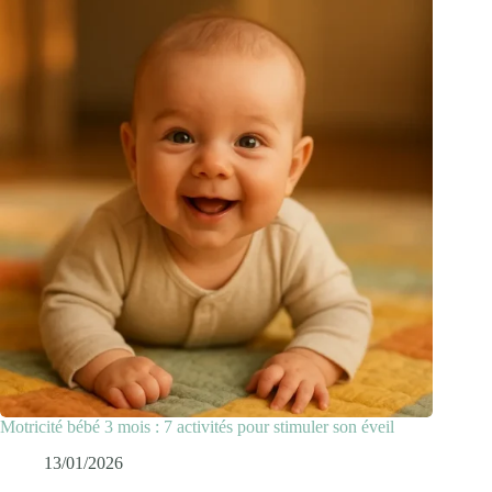
Motricité bébé 3 mois : 7 activités pour stimuler son éveil
13/01/2026