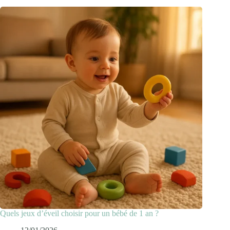
Quels jeux d’éveil choisir pour un bébé de 1 an ?