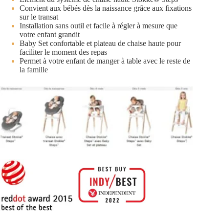
Convient aux bébés dès la naissance grâce aux fixations
sur le transat
Installation sans outil et facile à régler à mesure que
votre enfant grandit
Baby Set confortable et plateau de chaise haute pour
faciliter le moment des repas
Permet à votre enfant de manger à table avec le reste de
la famille