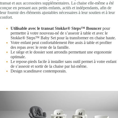
transat et aux accessoires supplémentaires. La chaise elle-même a été
conçue en pensant aux petits enfants, actifs et indépendants, afin de
leur
fournir des éléments ajustables nécessaires à leur soutien et à leur
confort.
Utilisable avec le transat Stokke® Steps™ Bouncer
pour
permettre à votre nouveau-né de s’asseoir à table et avec le
Stokke® Steps™ Baby Set pour la transformer en chaise haute.
Votre enfant peut confortablement être assis à table et profiter
des repas avec le reste de la famille.
Le siège et le dossier sont arrondis permettant une ergonomie
optimale.
Le repose-pieds facile à installer sans outil permet à votre enfant
de s’asseoir et sortir de la chaise par lui-même.
Design scandinave contemporain.