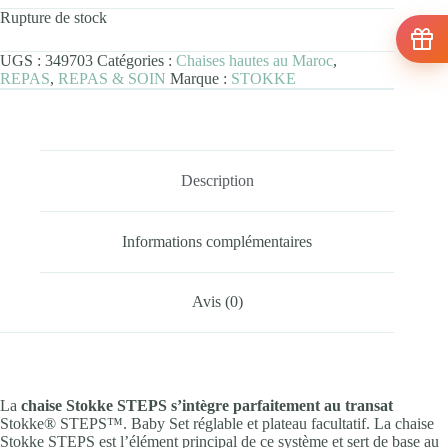
Rupture de stock
UGS :
349703
Catégories :
Chaises hautes au Maroc
,
REPAS
,
REPAS & SOIN
Marque :
STOKKE
Description
Informations complémentaires
Avis (0)
La
chaise Stokke STEPS s’intègre parfaitement au transat
Stokke® STEPS™. Baby Set réglable et plateau facultatif. La chaise
Stokke STEPS est l’élément principal de ce système et sert de base au