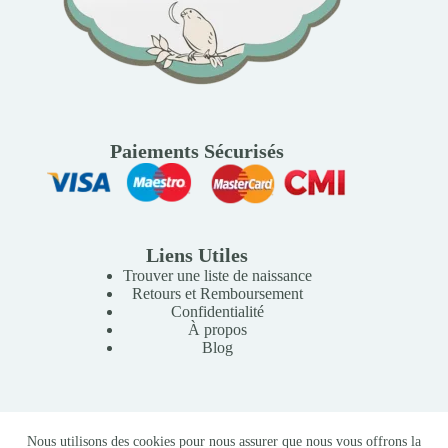
Paiements Sécurisés
Liens Utiles
Trouver une liste de naissance
Retours et Remboursement
Confidentialité
À propos
Blog
Copyright © 2026 Mille Lunes - Création du site :
Baptiste
Nous utilisons des cookies pour nous assurer que nous vous offrons la