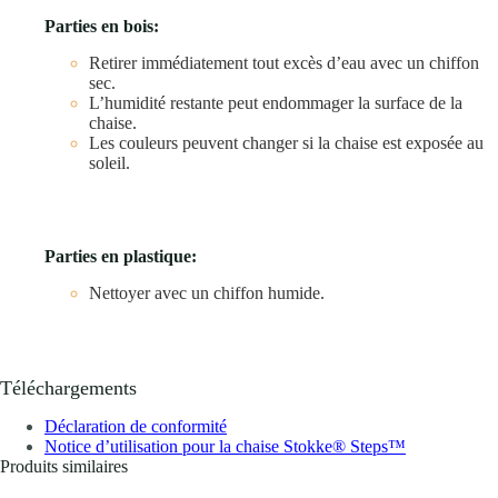
Parties en bois:
Retirer immédiatement tout excès d’eau avec un chiffon
sec.
L’humidité restante peut endommager la surface de la
chaise.
Les couleurs peuvent changer si la chaise est exposée au
soleil.
Parties en plastique:
Nettoyer avec un chiffon humide.
Téléchargements
Déclaration de conformité
Notice d’utilisation pour la chaise Stokke® Steps™
Produits similaires