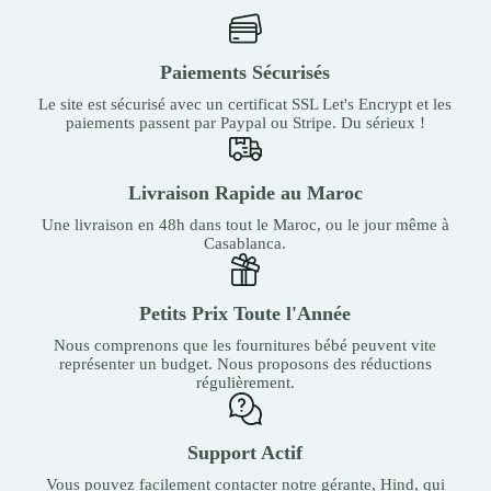
Paiements Sécurisés
Le site est sécurisé avec un certificat SSL Let's Encrypt et les
paiements passent par Paypal ou Stripe. Du sérieux !
Livraison Rapide au Maroc
Une livraison en 48h dans tout le Maroc, ou le jour même à
Casablanca.
Petits Prix Toute l'Année
Nous comprenons que les fournitures bébé peuvent vite
représenter un budget. Nous proposons des réductions
régulièrement.
Support Actif
Vous pouvez facilement contacter notre gérante, Hind, qui