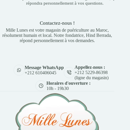
répondra personnellement à vos questions.
Contactez-nous !
Mille Lunes est votre magasin de puériculture au Maroc,
résolument humain et local. Notre fondatrice, Hind Berrada,
répond personnellement à vos demandes.
Appellez-nous :
Message WhatsApp
+212 5229-86398
+212 610406045
(ligne du magasin)
Horaires d'ouverture :
10h - 19h30