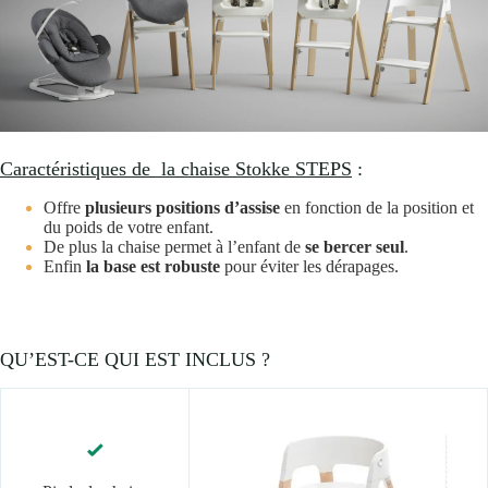
Caractéristiques de la chaise Stokke STEPS
:
Offre
plusieurs positions d’assise
en fonction de la position et
du poids de votre enfant.
De plus la chaise permet à l’enfant de
se bercer seul
.
Enfin
la base est robuste
pour éviter les dérapages.
QU’EST-CE QUI EST INCLUS ?