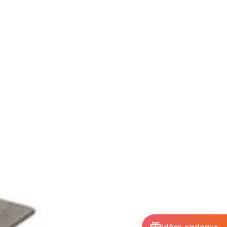
Idées cadeaux