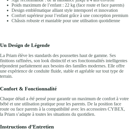
Poids maximum de l’enfant : 22 kg (face route et face parents)
Design emblématique alliant style intemporel et innovation
Confort supérieur pour l’enfant grâce à une conception premium
Châssis robuste et maniable pour une utilisation quotidienne
Un Design de Légende
La Priam élève les standards des poussettes haut de gamme. Ses
finitions raffinées, son look distinctif et ses fonctionnalités intelligentes
répondent parfaitement aux besoins des familles modernes. Elle offre
une expérience de conduite fluide, stable et agréable sur tout type de
terrain.
Confort & Fonctionnalité
Chaque détail a été pensé pour garantir un maximum de confort à votre
bébé et une utilisation pratique pour les parents. De la position face
route ou face parents à la compatibilité avec les accessoires CYBEX,
la Priam s’adapte à toutes les situations du quotidien.
Instructions d’Entretien