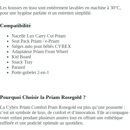
Les housses en tissu sont entièrement lavables en machine à 30°C,
pour une hygiène parfaite et un entretien simplifié.
Compatibilité
Nacelle Lux Carry Cot Priam
Seat Pack Priam / e-Priam
Sièges auto pour bébés CYBEX
Adaptateur Priam Front Wheel
Kid Board
Snack Tray
Parasol
Porte-gobelet 2-en-1
Pourquoi Choisir la Priam Rosegold ?
La Cybex Priam Comfort Pram Rosegold est plus qu’une poussette :
c’est un symbole de luxe, de confort et d’innovation. Elle accompagne
votre enfant pendant plusieurs années tout en offrant une esthétique
raffinée et une praticité optimale au quotidien.