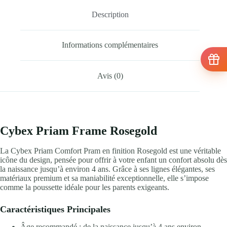
Description
Informations complémentaires
Avis (0)
Cybex Priam Frame Rosegold
La Cybex Priam Comfort Pram en finition Rosegold est une véritable
icône du design, pensée pour offrir à votre enfant un confort absolu dès
la naissance jusqu’à environ 4 ans. Grâce à ses lignes élégantes, ses
matériaux premium et sa maniabilité exceptionnelle, elle s’impose
comme la poussette idéale pour les parents exigeants.
Caractéristiques Principales
Âge recommandé : de la naissance jusqu’à 4 ans environ