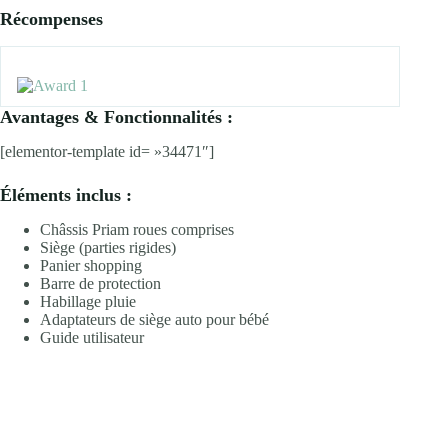
Récompenses
Avantages & Fonctionnalités :
[elementor-template id= »34471″]
Éléments inclus :
Châssis Priam roues comprises
Siège (parties rigides)
Panier shopping
Barre de protection
Habillage pluie
Adaptateurs de siège auto pour bébé
Guide utilisateur