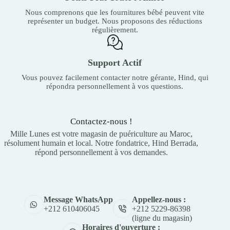
Nous comprenons que les fournitures bébé peuvent vite
représenter un budget. Nous proposons des réductions
régulièrement.
Support Actif
Vous pouvez facilement contacter notre gérante, Hind, qui
répondra personnellement à vos questions.
Contactez-nous !
Mille Lunes est votre magasin de puériculture au Maroc,
résolument humain et local. Notre fondatrice, Hind Berrada,
répond personnellement à vos demandes.
Appellez-nous :
Message WhatsApp
+212 5229-86398
+212 610406045
(ligne du magasin)
Horaires d'ouverture :