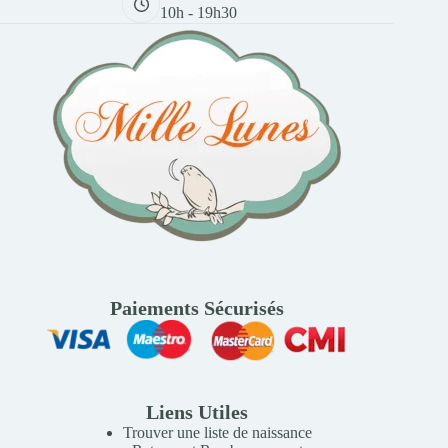
10h - 19h30
Paiements Sécurisés
Liens Utiles
Trouver une liste de naissance