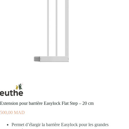
Extension pour barrière Easylock Flat Step – 20 cm
500,00
MAD
Permet d’élargir la barrière Easylock pour les grandes