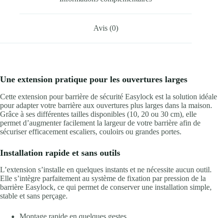
Avis (0)
Une extension pratique pour les ouvertures larges
Cette extension pour barrière de sécurité Easylock est la solution idéale
pour adapter votre barrière aux ouvertures plus larges dans la maison.
Grâce à ses différentes tailles disponibles (10, 20 ou 30 cm), elle
permet d’augmenter facilement la largeur de votre barrière afin de
sécuriser efficacement escaliers, couloirs ou grandes portes.
Installation rapide et sans outils
L’extension s’installe en quelques instants et ne nécessite aucun outil.
Elle s’intègre parfaitement au système de fixation par pression de la
barrière Easylock, ce qui permet de conserver une installation simple,
stable et sans perçage.
Montage rapide en quelques gestes