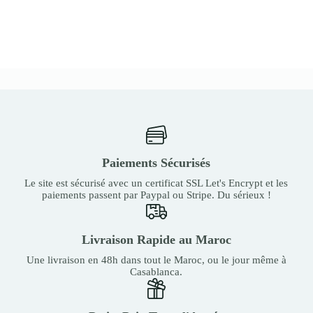
Paiements Sécurisés
Le site est sécurisé avec un certificat SSL Let's Encrypt et les
paiements passent par Paypal ou Stripe. Du sérieux !
Livraison Rapide au Maroc
Une livraison en 48h dans tout le Maroc, ou le jour même à
Casablanca.