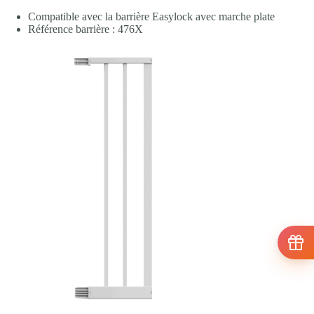
Compatible avec la barrière Easylock avec marche plate
Référence barrière : 476X