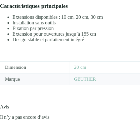
Caractéristiques principales
Extensions disponibles : 10 cm, 20 cm, 30 cm
Installation sans outils
Fixation par pression
Extension pour ouvertures jusqu’à 155 cm
Design stable et parfaitement intégré
Dimension
20 cm
Marque
GEUTHER
Avis
Il n’y a pas encore d’avis.