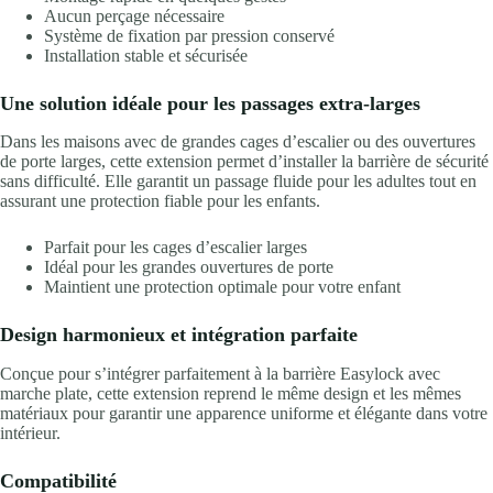
Aucun perçage nécessaire
Système de fixation par pression conservé
Installation stable et sécurisée
Une solution idéale pour les passages extra-larges
Dans les maisons avec de grandes cages d’escalier ou des ouvertures
de porte larges, cette extension permet d’installer la barrière de sécurité
sans difficulté. Elle garantit un passage fluide pour les adultes tout en
assurant une protection fiable pour les enfants.
Parfait pour les cages d’escalier larges
Idéal pour les grandes ouvertures de porte
Maintient une protection optimale pour votre enfant
Design harmonieux et intégration parfaite
Conçue pour s’intégrer parfaitement à la barrière Easylock avec
marche plate, cette extension reprend le même design et les mêmes
matériaux pour garantir une apparence uniforme et élégante dans votre
intérieur.
Compatibilité