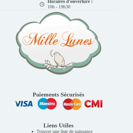
Horaires d'ouverture :
10h - 19h30
Paiements Sécurisés
Liens Utiles
Trouver une liste de naissance