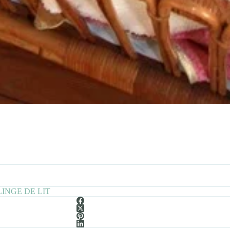
LINGE DE LIT