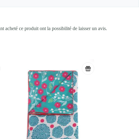
t acheté ce produit ont la possibilité de laisser un avis.