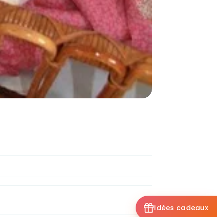
Idées cadeaux