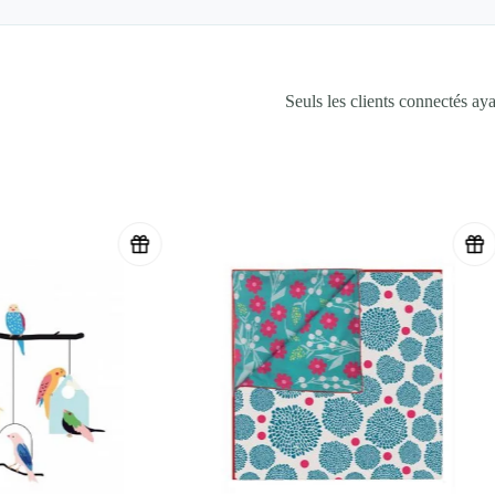
Seuls les clients connectés ayan