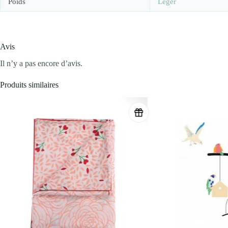
Poids
Léger
Avis
Il n’y a pas encore d’avis.
Produits similaires