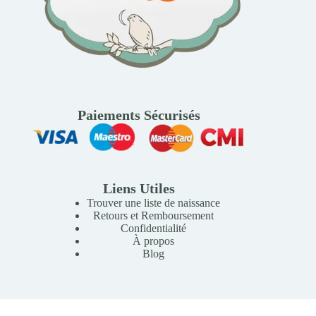
Paiements Sécurisés
Liens Utiles
Trouver une liste de naissance
Retours et Remboursement
Confidentialité
À propos
Blog
Copyright © 2026 Mille Lunes - Création du site :
Baptiste