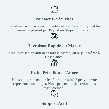
Paiements Sécurisés
Le site est sécurisé avec un certificat SSL Let's Encrypt et les
paiements passent par Paypal ou Stripe. Du sérieux !
Livraison Rapide au Maroc
Une livraison en 48h dans tout le Maroc, ou le jour même à
Casablanca.
Petits Prix Toute l'Année
Nous comprenons que les fournitures bébé peuvent vite
représenter un budget. Nous proposons des réductions
régulièrement.
Support Actif