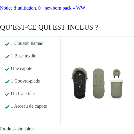
Notice d’utilisation. 0+ newborn pack – WW
QU’EST-CE QUI EST INCLUS ?
1 Coussin hamac
1 Base textile
Une capote
1 Couvre-pieds
Un Cale-tête
1 Arceau de capote
Produits similaires