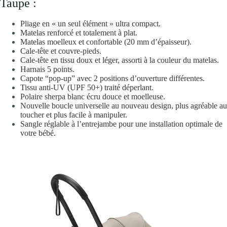
Taupe :
Pliage en « un seul élément » ultra compact.
Matelas renforcé et totalement à plat.
Matelas moelleux et confortable (20 mm d’épaisseur).
Cale-tête et couvre-pieds.
Cale-tête en tissu doux et léger, assorti à la couleur du matelas.
Harnais 5 points.
Capote “pop-up” avec 2 positions d’ouverture différentes.
Tissu anti-UV (UPF 50+) traité déperlant.
Polaire sherpa blanc écru douce et moelleuse.
Nouvelle boucle universelle au nouveau design, plus agréable au
toucher et plus facile à manipuler.
Sangle réglable à l’entrejambe pour une installation optimale de
votre bébé.