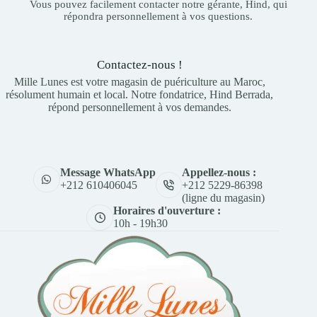
Vous pouvez facilement contacter notre gérante, Hind, qui
répondra personnellement à vos questions.
Contactez-nous !
Mille Lunes est votre magasin de puériculture au Maroc,
résolument humain et local. Notre fondatrice, Hind Berrada,
répond personnellement à vos demandes.
Appellez-nous :
Message WhatsApp
+212 5229-86398
+212 610406045
(ligne du magasin)
Horaires d'ouverture :
10h - 19h30