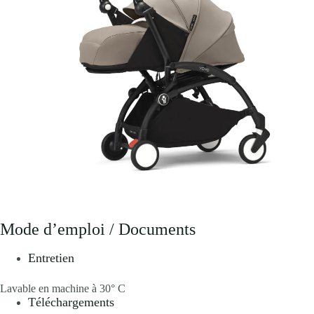
Mode d’emploi / Documents
Entretien
Lavable en machine à 30° C
Téléchargements