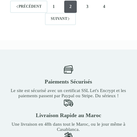
1
2
3
4
PRÉCÉDENT
SUIVANT
Paiements Sécurisés
Le site est sécurisé avec un certificat SSL Let's Encrypt et les
paiements passent par Paypal ou Stripe. Du sérieux !
Livraison Rapide au Maroc
Une livraison en 48h dans tout le Maroc, ou le jour même à
Casablanca.