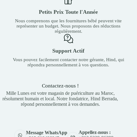
Petits Prix Toute l'Année
Nous comprenons que les fournitures bébé peuvent vite
représenter un budget. Nous proposons des réductions
régulièrement.
Support Actif
Vous pouvez facilement contacter notre gérante, Hind, qui
répondra personnellement à vos questions.
Contactez-nous !
Mille Lunes est votre magasin de puériculture au Maroc,
résolument humain et local. Notre fondatrice, Hind Berrada,
répond personnellement à vos demandes.
Appellez-nous :
Message WhatsApp