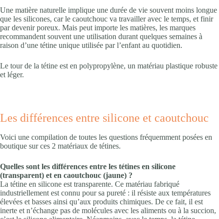
Une matière naturelle implique une durée de vie souvent moins longue
que les silicones, car le caoutchouc va travailler avec le temps, et finir
par devenir poreux. Mais peut importe les matières, les marques
recommandent souvent une utilisation durant quelques semaines à
raison d’une tétine unique utilisée par l’enfant au quotidien.
Le tour de la tétine est en polypropylène, un matériau plastique robuste
et léger.
Les différences entre silicone et caoutchouc
Voici une compilation de toutes les questions fréquemment posées en
boutique sur ces 2 matériaux de tétines.
Quelles sont les différences entre les tétines en silicone
(transparent) et en caoutchouc (jaune) ?
La tétine en silicone est transparente. Ce matériau fabriqué
industriellement est connu pour sa pureté : il résiste aux températures
élevées et basses ainsi qu’aux produits chimiques. De ce fait, il est
inerte et n’échange pas de molécules avec les aliments ou à la succion,