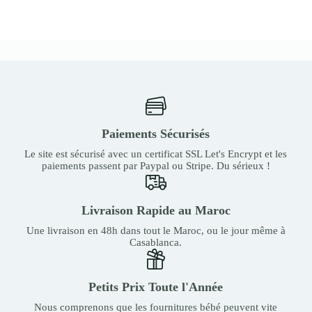
Paiements Sécurisés
Le site est sécurisé avec un certificat SSL Let's Encrypt et les
paiements passent par Paypal ou Stripe. Du sérieux !
Livraison Rapide au Maroc
Une livraison en 48h dans tout le Maroc, ou le jour même à
Casablanca.
Petits Prix Toute l'Année
Nous comprenons que les fournitures bébé peuvent vite