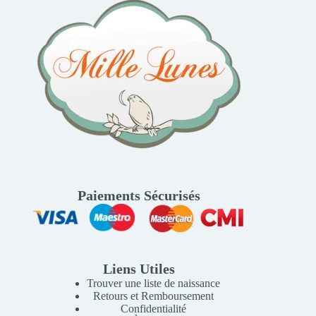
Paiements Sécurisés
Liens Utiles
Trouver une liste de naissance
Retours et Remboursement
Confidentialité