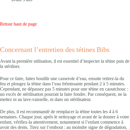
Retour haut de page
Concernant l’entretien des tétines Bibs
Avant la première utilisation, il est essentiel d’inspecter la tétine puis de
la stériliser.
Pour ce faire, faites bouillir une casserole d’eau, ensuite retirez-la du
feu et plongez la tétine dans l’eau frémissante pendant 2 à 5 minutes.
Cependant, ne dépassez pas 5 minutes pour une tétine en caoutchouc :
un excès de stérilisation pourrait la faire fondre. Par conséquent, ne la
mettez ni au lave-vaisselle, ni dans un stérilisateur.
De plus, il est recommandé de remplacer la tétine toutes les 4 à 6
semaines. Chaque jour, après le nettoyage et avant de la donner à votre
enfant, vérifiez-la attentivement, notamment si l’enfant commence à
avoir des dents. Tirez sur l’embout : au moindre signe de dégradation,