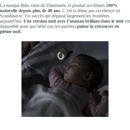
La marque Bibs vient du Danemark, et produit ses tétines
100%
naturelle depuis plus de 40 ans
. C’est la tétine par excellence en
Scandinavie. Un succès qui dépasse largement les frontières
aujourd’hui.
Une version nuit avec l’anneau brillant dans le noir
est
disponible pour que bébé (ou ses parents)
puisse la retrouver en
pleine nuit
.