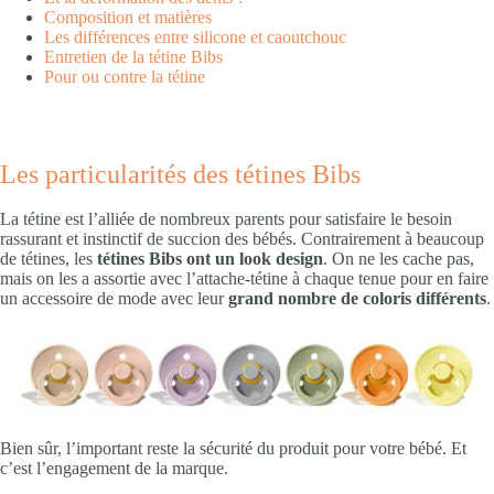
Composition et matières
Les différences entre silicone et caoutchouc
Entretien de la tétine Bibs
Pour ou contre la tétine
Les particularités des tétines Bibs
La tétine est l’alliée de nombreux parents pour satisfaire le besoin
rassurant et instinctif de succion des bébés. Contrairement à beaucoup
de tétines, les
tétines Bibs ont un look design
. On ne les cache pas,
mais on les a assortie avec l’attache-tétine à chaque tenue pour en faire
un accessoire de mode avec leur
grand nombre de coloris différents
.
Bien sûr, l’important reste la sécurité du produit pour votre bébé. Et
c’est l’engagement de la marque.