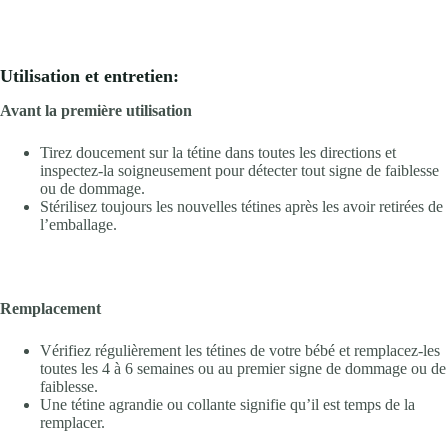
Utilisation et entretien:
Avant la première utilisation
Tirez doucement sur la tétine dans toutes les directions et
inspectez-la soigneusement pour détecter tout signe de faiblesse
ou de dommage.
Stérilisez toujours les nouvelles tétines après les avoir retirées de
l’emballage.
Remplacement
Vérifiez régulièrement les tétines de votre bébé et remplacez-les
toutes les 4 à 6 semaines ou au premier signe de dommage ou de
faiblesse.
Une tétine agrandie ou collante signifie qu’il est temps de la
remplacer.