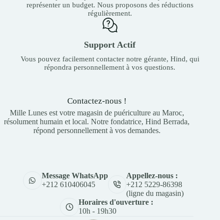
représenter un budget. Nous proposons des réductions
régulièrement.
Support Actif
Vous pouvez facilement contacter notre gérante, Hind, qui
répondra personnellement à vos questions.
Contactez-nous !
Mille Lunes est votre magasin de puériculture au Maroc,
résolument humain et local. Notre fondatrice, Hind Berrada,
répond personnellement à vos demandes.
Appellez-nous :
Message WhatsApp
+212 5229-86398
+212 610406045
(ligne du magasin)
Horaires d'ouverture :
10h - 19h30