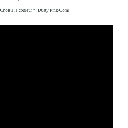
Choisir la couleur *:
Dusty Pink/Coral