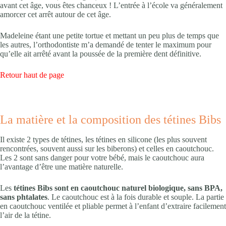
avant cet âge, vous êtes chanceux ! L’entrée à l’école va généralement
amorcer cet arrêt autour de cet âge.
Madeleine étant une petite tortue et mettant un peu plus de temps que
les autres, l’orthodontiste m’a demandé de tenter le maximum pour
qu’elle ait arrêté avant la poussée de la première dent définitive.
Retour haut de page
La matière et la composition des tétines Bibs
Il existe 2 types de tétines, les tétines en silicone (les plus souvent
rencontrées, souvent aussi sur les biberons) et celles en caoutchouc.
Les 2 sont sans danger pour votre bébé, mais le caoutchouc aura
l’avantage d’être une matière naturelle.
Les
tétines Bibs sont en caoutchouc naturel biologique, sans BPA,
sans phtalates
. Le caoutchouc est à la fois durable et souple. La partie
en caoutchouc ventilée et pliable permet à l’enfant d’extraire facilement
l’air de la tétine.