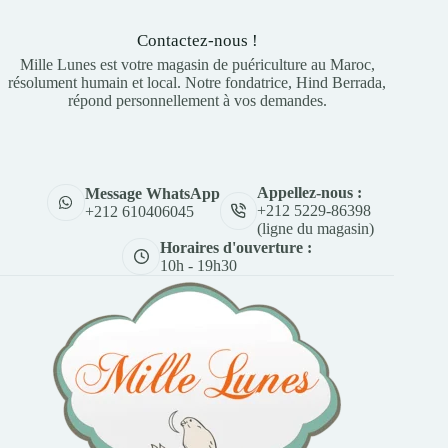
Contactez-nous !
Mille Lunes est votre magasin de puériculture au Maroc,
résolument humain et local. Notre fondatrice, Hind Berrada,
répond personnellement à vos demandes.
Appellez-nous :
Message WhatsApp
+212 5229-86398
+212 610406045
(ligne du magasin)
Horaires d'ouverture :
10h - 19h30