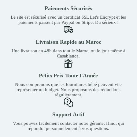
Paiements Sécurisés
Le site est sécurisé avec un certificat SSL Let's Encrypt et les
paiements passent par Paypal ou Stripe. Du sérieux !
Livraison Rapide au Maroc
Une livraison en 48h dans tout le Maroc, ou le jour même à
Casablanca.
Petits Prix Toute l'Année
Nous comprenons que les fournitures bébé peuvent vite
représenter un budget. Nous proposons des réductions
régulièrement.
Support Actif
Vous pouvez facilement contacter notre gérante, Hind, qui
répondra personnellement à vos questions.