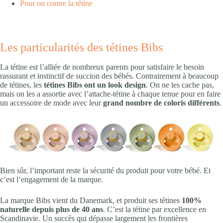
Pour ou contre la tétine
Les particularités des tétines Bibs
La tétine est l’alliée de nombreux parents pour satisfaire le besoin
rassurant et instinctif de succion des bébés. Contrairement à beaucoup
de tétines, les
tétines Bibs ont un look design
. On ne les cache pas,
mais on les a assortie avec l’attache-tétine à chaque tenue pour en faire
un accessoire de mode avec leur
grand nombre de coloris différents
.
Bien sûr, l’important reste la sécurité du produit pour votre bébé. Et
c’est l’engagement de la marque.
La marque Bibs vient du Danemark, et produit ses tétines
100%
naturelle depuis plus de 40 ans
. C’est la tétine par excellence en
Scandinavie. Un succès qui dépasse largement les frontières