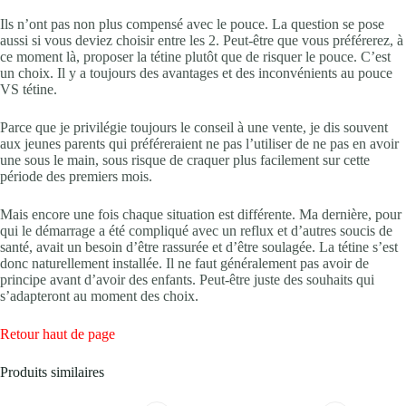
Ils n’ont pas non plus compensé avec le pouce. La question se pose
aussi si vous deviez choisir entre les 2. Peut-être que vous préférerez, à
ce moment là, proposer la tétine plutôt que de risquer le pouce. C’est
un choix. Il y a toujours des avantages et des inconvénients au pouce
VS tétine.
Parce que je privilégie toujours le conseil à une vente, je dis souvent
aux jeunes parents qui préféreraient ne pas l’utiliser de ne pas en avoir
une sous le main, sous risque de craquer plus facilement sur cette
période des premiers mois.
Mais encore une fois chaque situation est différente. Ma dernière, pour
qui le démarrage a été compliqué avec un reflux et d’autres soucis de
santé, avait un besoin d’être rassurée et d’être soulagée. La tétine s’est
donc naturellement installée. Il ne faut généralement pas avoir de
principe avant d’avoir des enfants. Peut-être juste des souhaits qui
s’adapteront au moment des choix.
Retour haut de page
Produits similaires