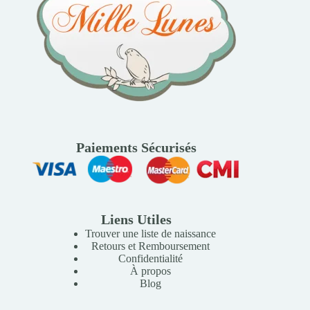
Paiements Sécurisés
Liens Utiles
Trouver une liste de naissance
Retours et Remboursement
Confidentialité
À propos
Blog