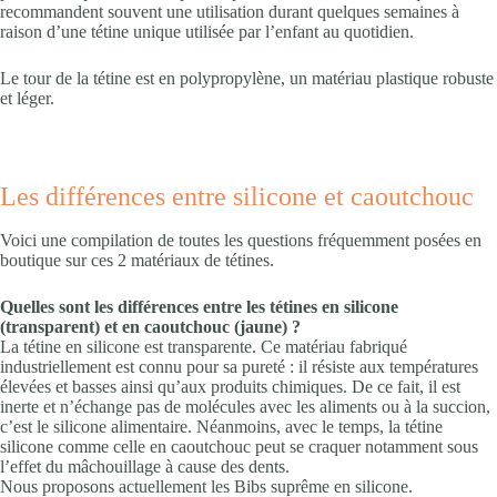
recommandent souvent une utilisation durant quelques semaines à
raison d’une tétine unique utilisée par l’enfant au quotidien.
Le tour de la tétine est en polypropylène, un matériau plastique robuste
et léger.
Les différences entre silicone et caoutchouc
Voici une compilation de toutes les questions fréquemment posées en
boutique sur ces 2 matériaux de tétines.
Quelles sont les différences entre les tétines en silicone
(transparent) et en caoutchouc (jaune) ?
La tétine en silicone est transparente. Ce matériau fabriqué
industriellement est connu pour sa pureté : il résiste aux températures
élevées et basses ainsi qu’aux produits chimiques. De ce fait, il est
inerte et n’échange pas de molécules avec les aliments ou à la succion,
c’est le silicone alimentaire. Néanmoins, avec le temps, la tétine
silicone comme celle en caoutchouc peut se craquer notamment sous
l’effet du mâchouillage à cause des dents.
Nous proposons actuellement les Bibs suprême en silicone.