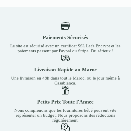
Paiements Sécurisés
Le site est sécurisé avec un certificat SSL Let's Encrypt et les
paiements passent par Paypal ou Stripe. Du sérieux !
Livraison Rapide au Maroc
Une livraison en 48h dans tout le Maroc, ou le jour même à
Casablanca.
Petits Prix Toute l'Année
Nous comprenons que les fournitures bébé peuvent vite
représenter un budget. Nous proposons des réductions
régulièrement.