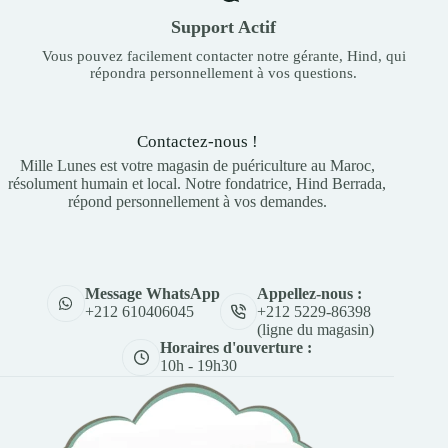
Support Actif
Vous pouvez facilement contacter notre gérante, Hind, qui
répondra personnellement à vos questions.
Contactez-nous !
Mille Lunes est votre magasin de puériculture au Maroc,
résolument humain et local. Notre fondatrice, Hind Berrada,
répond personnellement à vos demandes.
Appellez-nous :
Message WhatsApp
+212 5229-86398
+212 610406045
(ligne du magasin)
Horaires d'ouverture :
10h - 19h30