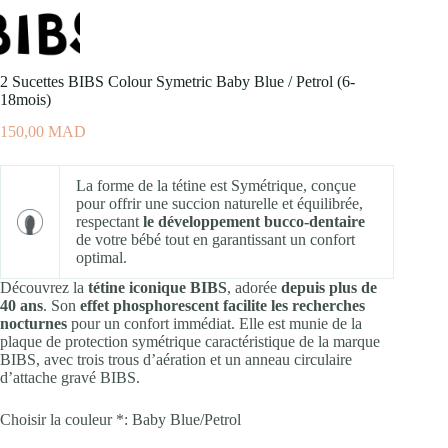
2 Sucettes BIBS Colour Symetric Baby Blue / Petrol (6-
18mois)
150,00
MAD
La forme de la tétine est Symétrique, conçue
pour offrir une succion naturelle et équilibrée,
respectant
le développement bucco-dentaire
de votre bébé tout en garantissant un confort
optimal.
Découvrez la
tétine iconique BIBS
, adorée
depuis plus de
40 ans
. Son
effet phosphorescent facilite les recherches
nocturnes
pour un confort immédiat. Elle est munie de la
plaque de protection symétrique caractéristique de la marque
BIBS, avec trois trous d’aération et un anneau circulaire
d’attache gravé BIBS.
Choisir la couleur *:
Baby Blue/Petrol