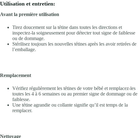
Utilisation et entretien:
Avant la première utilisation
Tirez doucement sur la tétine dans toutes les directions et
inspectez-la soigneusement pour détecter tout signe de faiblesse
ou de dommage.
Stérilisez toujours les nouvelles tétines après les avoir retirées de
l’emballage.
Remplacement
Vérifiez régulièrement les tétines de votre bébé et remplacez-les
toutes les 4 à 6 semaines ou au premier signe de dommage ou de
faiblesse.
Une tétine agrandie ou collante signifie qu’il est temps de la
remplacer.
Nettoyage