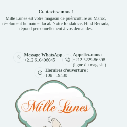
Contactez-nous !
Mille Lunes est votre magasin de puériculture au Maroc,
résolument humain et local. Notre fondatrice, Hind Berrada,
répond personnellement à vos demandes.
Appellez-nous :
Message WhatsApp
+212 5229-86398
+212 610406045
(ligne du magasin)
Horaires d'ouverture :
10h - 19h30