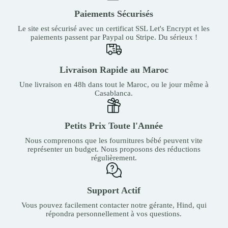
Paiements Sécurisés
Le site est sécurisé avec un certificat SSL Let's Encrypt et les
paiements passent par Paypal ou Stripe. Du sérieux !
Livraison Rapide au Maroc
Une livraison en 48h dans tout le Maroc, ou le jour même à
Casablanca.
Petits Prix Toute l'Année
Nous comprenons que les fournitures bébé peuvent vite
représenter un budget. Nous proposons des réductions
régulièrement.
Support Actif
Vous pouvez facilement contacter notre gérante, Hind, qui
répondra personnellement à vos questions.